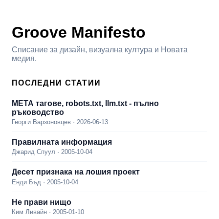
Groove Manifesto
Списание за дизайн, визуална култура и Новата
медия.
ПОСЛЕДНИ СТАТИИ
МЕТА тагове, robots.txt, llm.txt - пълно
ръководство
Георги Варзоновцев · 2026-06-13
Правилната информация
Джарид Спуул · 2005-10-04
Десет признака на лошия проект
Енди Бъд · 2005-10-04
Не прави нищо
Ким Ливайн · 2005-01-10